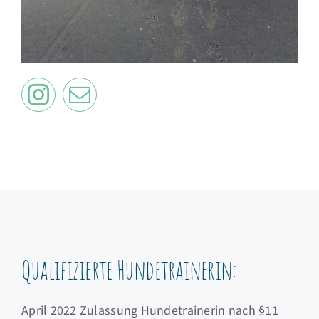
Qualifizierte Hundetrainerin:
April 2022 Zulassung Hundetrainerin nach §11