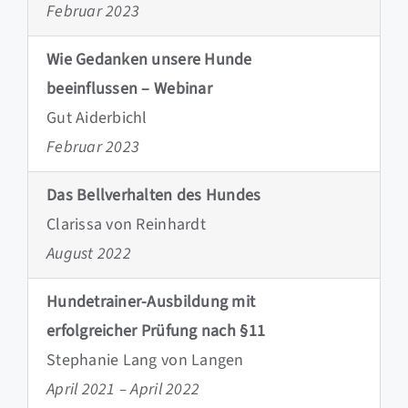
Februar 2023
Wie Gedanken unsere Hunde
beeinflussen – Webinar
Gut Aiderbichl
Februar 2023
Das Bellverhalten des Hundes
Clarissa von Reinhardt
August 2022
Hundetrainer-Ausbildung mit
erfolgreicher Prüfung nach §11
Stephanie Lang von Langen
April 2021 – April 2022