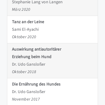
Stephanie Lang von Langen
März 2020
Tanz an der Leine
Sami El-Ayachi
Oktober 2020
Auswirkung antiautoritärer
Erziehung beim Hund
Dr. Udo Gansloßer
Oktober 2018
Die Ernährung des Hundes
Dr. Udo Gansloßer
November 2017