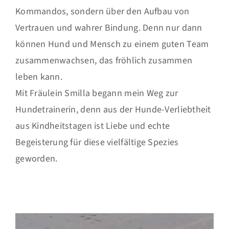
Kommandos, sondern über den Aufbau von
Vertrauen und wahrer Bindung. Denn nur dann
können Hund und Mensch zu einem guten Team
zusammenwachsen, das fröhlich zusammen
leben kann.
Mit Fräulein Smilla begann mein Weg zur
Hundetrainerin, denn aus der Hunde-Verliebtheit
aus Kindheitstagen ist Liebe und echte
Begeisterung für diese vielfältige Spezies
geworden.