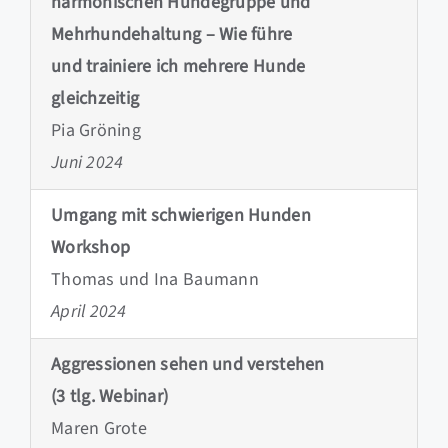
harmonischen Hundegruppe und
Mehrhundehaltung – Wie führe
und trainiere ich mehrere Hunde
gleichzeitig
Pia Gröning
Juni 2024
Umgang mit schwierigen Hunden
Workshop
Thomas und Ina Baumann
April 2024
Aggressionen sehen und verstehen
(3 tlg. Webinar)
Maren Grote