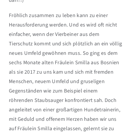
darf?!)
Fröhlich zusammen zu leben kann zu einer
Herausforderung werden. Und es wird oft nicht
einfacher, wenn der Vierbeiner aus dem
Tierschutz kommt und sich plötzlich an ein völlig
neues Umfeld gewöhnen muss. So ging es dem
sechs Monate alten Fräulein Smilla aus Bosnien
als sie 2017 zu uns kam und sich mit fremden
Menschen, neuem Umfeld und gruseligen
Gegenständen wie zum Beispiel einem
röhrenden Staubsauger konfrontiert sah. Doch
angeleitet von einer großartigen Hundetrainerin,
mit Geduld und offenem Herzen haben wir uns
auf Fräulein Smilla eingelassen, gelernt sie zu