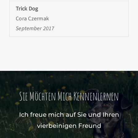
Trick Dog
Cora Czermak
September 2017
Sie Möchten Mich Kennenlernen
Ich freue mich auf Sie und Ihren
vierbeinigen Freund