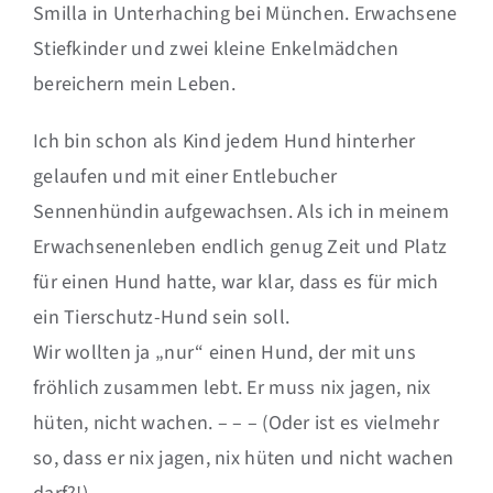
Smilla in Unterhaching bei München. Erwachsene
Stiefkinder und zwei kleine Enkelmädchen
bereichern mein Leben.
Ich bin schon als Kind jedem Hund hinterher
gelaufen und mit einer Entlebucher
Sennenhündin aufgewachsen. Als ich in meinem
Erwachsenenleben endlich genug Zeit und Platz
für einen Hund hatte, war klar, dass es für mich
ein Tierschutz-Hund sein soll.
Wir wollten ja „nur“ einen Hund, der mit uns
fröhlich zusammen lebt. Er muss nix jagen, nix
hüten, nicht wachen. – – – (Oder ist es vielmehr
so, dass er nix jagen, nix hüten und nicht wachen