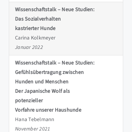
Wissenschaftstalk – Neue Studien:
Das Sozialverhalten
kastrierter Hunde
Carina Kolkmeyer
Januar 2022
Wissenschaftstalk – Neue Studien:
Gefühlsübertragung zwischen
Hunden und Menschen
Der Japanische Wolf als
potenzieller
Vorfahre unserer Haushunde
Hana Tebelmann
November 2021