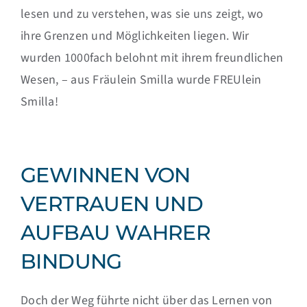
lesen und zu verstehen, was sie uns zeigt, wo
ihre Grenzen und Möglichkeiten liegen. Wir
wurden 1000fach belohnt mit ihrem freundlichen
Wesen, – aus Fräulein Smilla wurde FREUlein
Smilla!
GEWINNEN VON
VERTRAUEN UND
AUFBAU WAHRER
BINDUNG
Doch der Weg führte nicht über das Lernen von