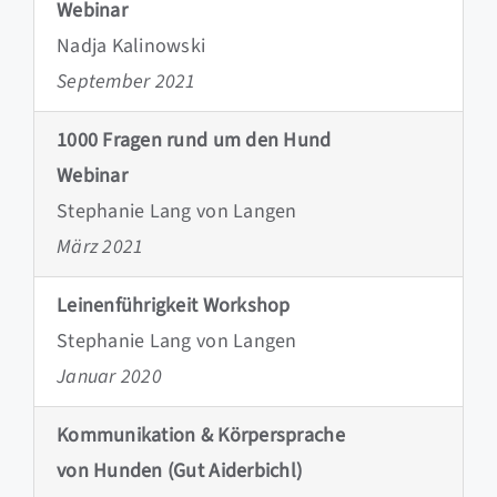
Webinar
Nadja Kalinowski
September 2021
1000 Fragen rund um den Hund
Webinar
Stephanie Lang von Langen
März 2021
Leinenführigkeit Workshop
Stephanie Lang von Langen
Januar 2020
Kommunikation & Körpersprache
von Hunden (Gut Aiderbichl)