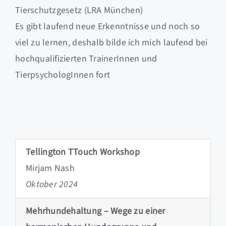
Tierschutzgesetz (LRA München)
Es gibt laufend neue Erkenntnisse und noch so
viel zu lernen, deshalb bilde ich mich laufend bei
hochqualifizierten TrainerInnen und
TierpsychologInnen fort
Tellington TTouch Workshop
Mirjam Nash
Oktober 2024
Mehrhundehaltung – Wege zu einer