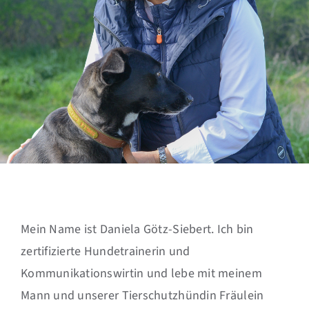
Mein Name ist Daniela Götz-Siebert. Ich bin
zertifizierte Hundetrainerin und
Kommunikationswirtin und lebe mit meinem
Mann und unserer Tierschutzhündin Fräulein