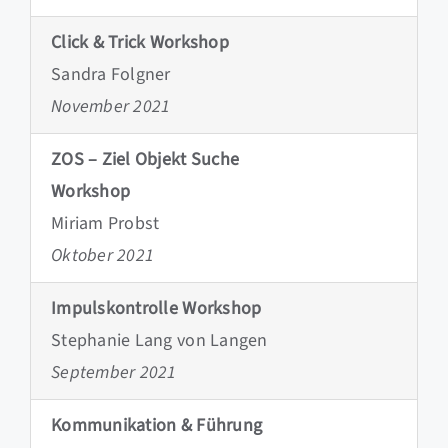
Click & Trick Workshop
Sandra Folgner
November 2021
ZOS – Ziel Objekt Suche
Workshop
Miriam Probst
Oktober 2021
Impulskontrolle Workshop
Stephanie Lang von Langen
September 2021
Kommunikation & Führung